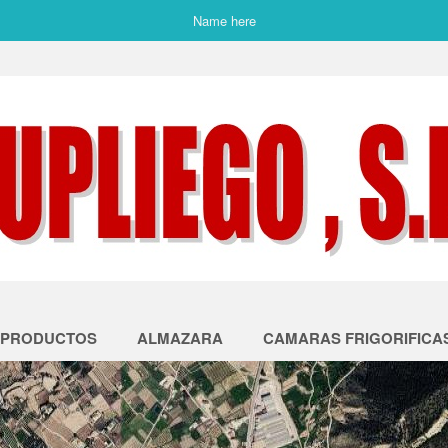
Name here
PRODUCTOS
ALMAZARA
CAMARAS FRIGORIFICA