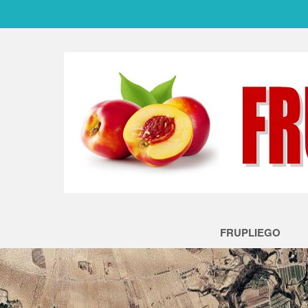
FRUPLIEGO