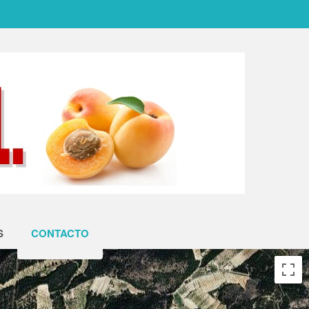
S
CONTACTO