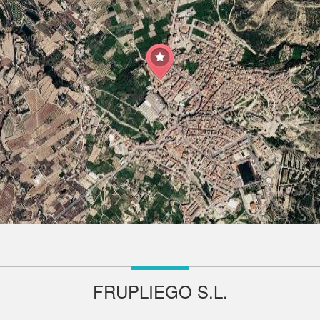
FRUPLIEGO S.L.